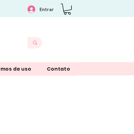
Entrar
rmos de uso
Contato