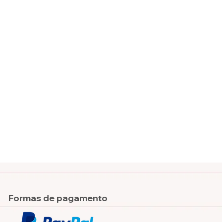
Formas de pagamento