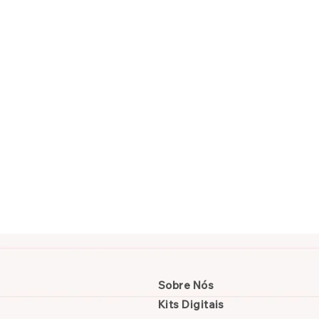
Sobre Nós
Kits Digitais